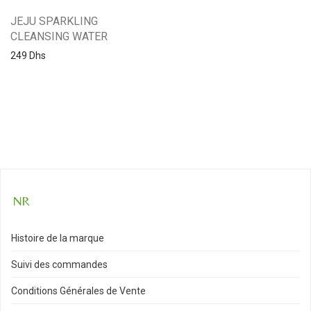
JEJU SPARKLING
CLEANSING WATER
249
Dhs
Histoire de la marque
Suivi des commandes
Conditions Générales de Vente