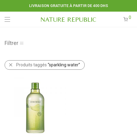
LIVRAISON GRATUITE À PARTIR DE 400 DHS
0
Filtrer
Produits taggés
“sparkling water”