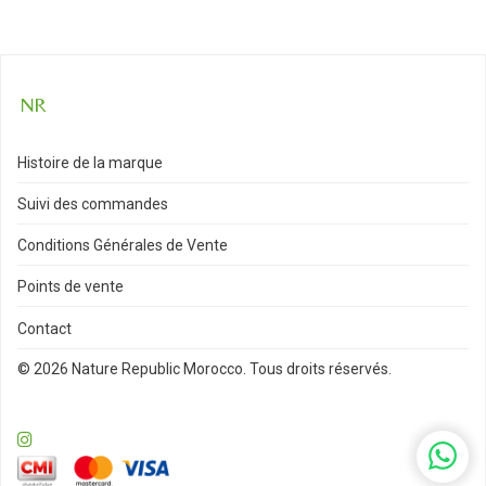
Histoire de la marque
Suivi des commandes
Conditions Générales de Vente
Points de vente
Contact
© 2026 Nature Republic Morocco. Tous droits réservés.
WhatsA