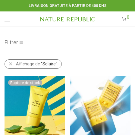
LIVRAISON GRATUITE À PARTIR DE 400 DHS
0
Filtrer
Affichage de
“Solaire”