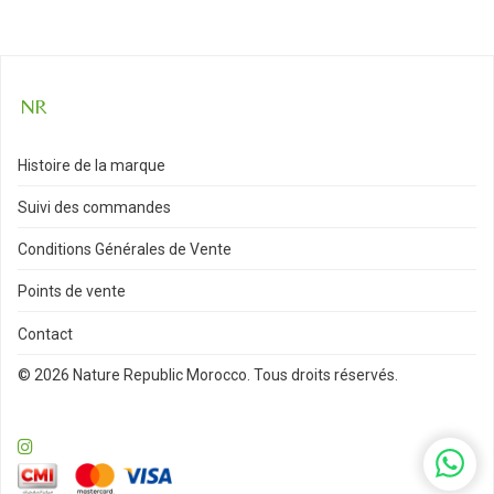
Histoire de la marque
Suivi des commandes
Conditions Générales de Vente
Points de vente
Contact
© 2026 Nature Republic Morocco. Tous droits réservés.
WhatsA