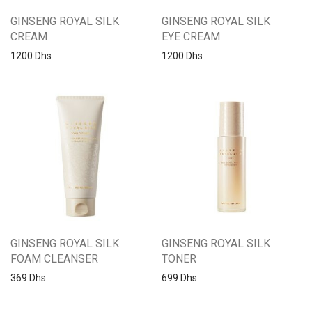
GINSENG ROYAL SILK
GINSENG ROYAL SILK
CREAM
EYE CREAM
1200
Dhs
1200
Dhs
GINSENG ROYAL SILK
GINSENG ROYAL SILK
FOAM CLEANSER
TONER
369
Dhs
699
Dhs