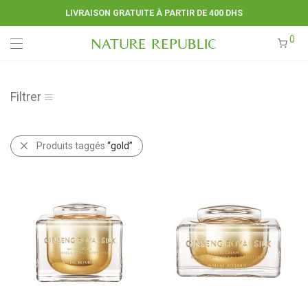
LIVRAISON GRATUITE À PARTIR DE 400 DHS
0
Filtrer
Produits taggés
“gold”