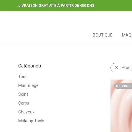
LIVRAISON GRATUITE À PARTIR DE 400 DHS
BOUTIQUE
MAQU
Catégories
Produ
Tout
Maquillage
Soins
Corps
Cheveux
Makeup Tools