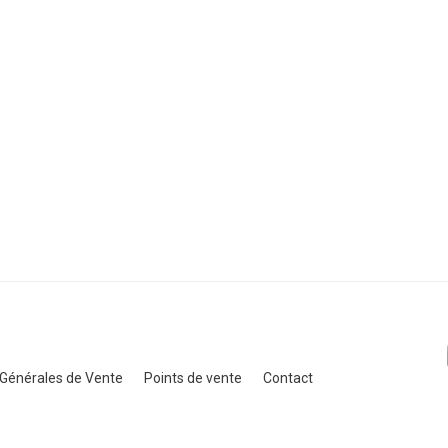
 Générales de Vente
Points de vente
Contact