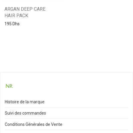
ARGAN DEEP CARE
HAIR PACK
195
Dhs
Histoire de la marque
Suivi des commandes
Conditions Générales de Vente