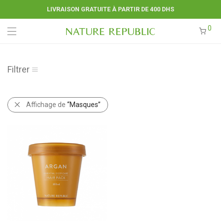
LIVRAISON GRATUITE À PARTIR DE 400 DHS
0
Filtrer
Affichage de
“Masques”