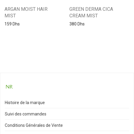
ARGAN MOIST HAIR
GREEN DERMA CICA
MIST
CREAM MIST
159
Dhs
380
Dhs
Histoire de la marque
Suivi des commandes
Conditions Générales de Vente