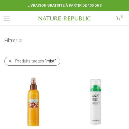
LIVRAISON GRATUITE À PARTIR DE 400 DHS
0
Filtrer
Produits taggés
“mist”