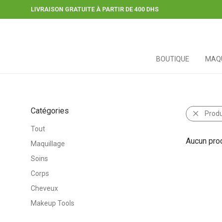
LIVRAISON GRATUITE À PARTIR DE 400 DHS
BOUTIQUE
MAQU
Catégories
Produ
Tout
Aucun prod
Maquillage
Soins
Corps
Cheveux
Makeup Tools