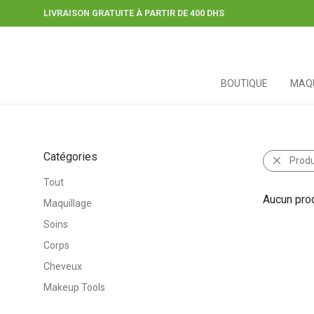
LIVRAISON GRATUITE À PARTIR DE 400 DHS
BOUTIQUE
MAQU
Catégories
Produ
Tout
Aucun prod
Maquillage
Soins
Corps
Cheveux
Makeup Tools