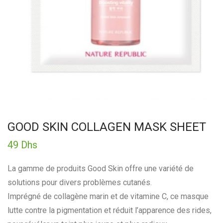
GOOD SKIN COLLAGEN MASK SHEET
49
Dhs
La gamme de produits Good Skin offre une variété de
solutions pour divers problèmes cutanés.
Imprégné de collagène marin et de vitamine C, ce masque
lutte contre la pigmentation et réduit l’apparence des rides,