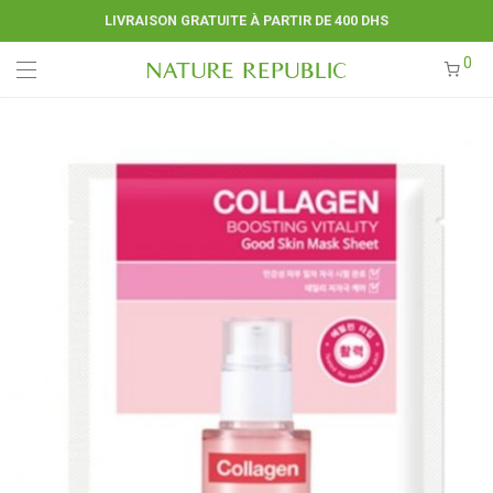
LIVRAISON GRATUITE À PARTIR DE 400 DHS
0