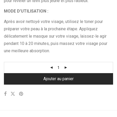
pour révéler un teint plus jeune et plus radieux.
MODE D’UTILISATION :
Après avoir nettoyé votre visage, utilisez le toner pour
préparer votre peau à la prochaine étape. Appliquez
délicatement le masque sur votre visage, laissez-le agir
pendant 10 à 20 minutes, puis massez votre visage pour
une meilleure absorption.
Ajouter au panier