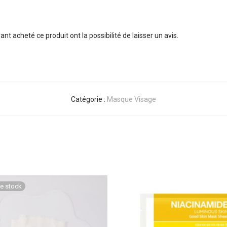
nt acheté ce produit ont la possibilité de laisser un avis.
Catégorie :
Masque Visage