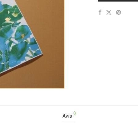
0
Avis