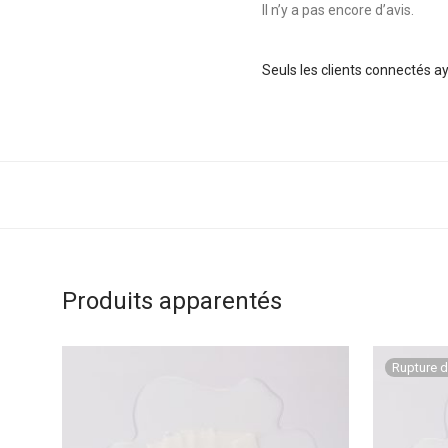
Il n’y a pas encore d’avis.
Seuls les clients connectés aya
Produits apparentés