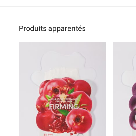
Produits apparentés