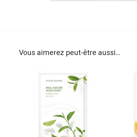
Vous aimerez peut-être aussi…