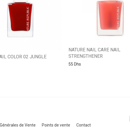
NATURE NAIL CARE NAIL
STRENGTHENER
AIL COLOR 02 JUNGLE
55
Dhs
 Générales de Vente
Points de vente
Contact