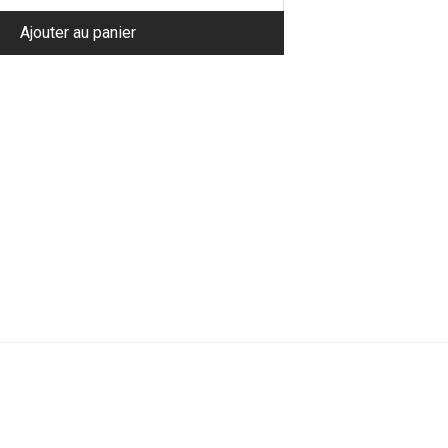
Ajouter au panier