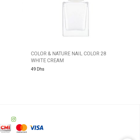
COLOR & NATURE NAIL COLOR 28
WHITE CREAM
49
Dhs