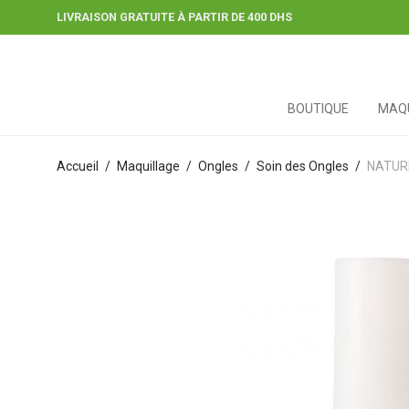
LIVRAISON GRATUITE À PARTIR DE 400 DHS
BOUTIQUE
MAQU
Accueil
/
Maquillage
/
Ongles
/
Soin des Ongles
/
NATUR