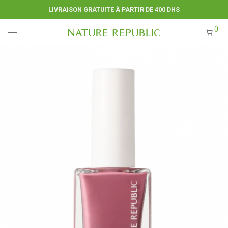
LIVRAISON GRATUITE À PARTIR DE 400 DHS
0