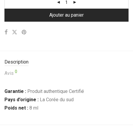
Ajouter au panier
Description
0
Avis
Garantie :
Produit authentique Certifié
Pays d’origine :
La Corée du sud
Poids net :
8 ml