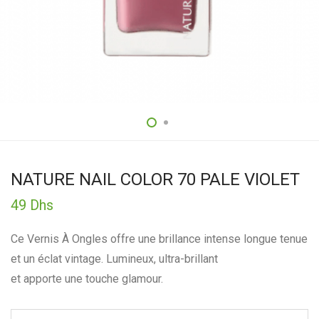
NATURE NAIL COLOR 70 PALE VIOLET
49
Dhs
Ce Vernis À Ongles offre une brillance intense longue tenue
et un éclat vintage. Lumineux, ultra-brillant
et apporte une touche glamour.