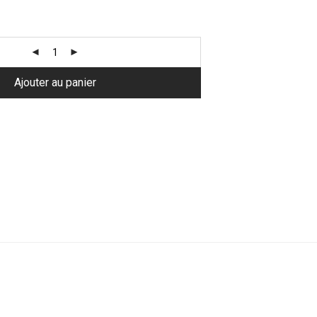
Ajouter au panier