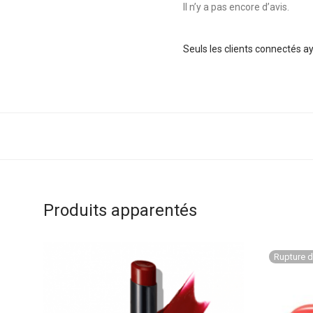
Il n’y a pas encore d’avis.
Seuls les clients connectés aya
Produits apparentés