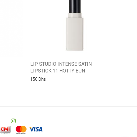
LIP STUDIO INTENSE SATIN
LIPSTICK 11 HOTTY BUN
150
Dhs