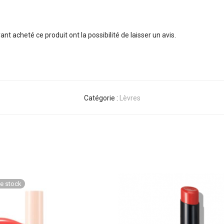
nt acheté ce produit ont la possibilité de laisser un avis.
Catégorie :
Lèvres