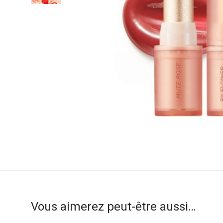
Vous aimerez peut-être aussi…