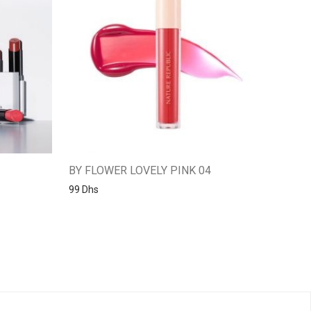
BY FLOWER LOVELY PINK 04
99
Dhs