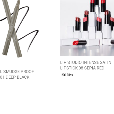
LIP STUDIO INTENSE SATIN
LIPSTICK 08 SEPIA RED
AL SMUDGE PROOF
150
Dhs
 01 DEEP BLACK