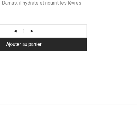
e Damas, il hydrate et nourrit les lèvres
Ajouter au panier