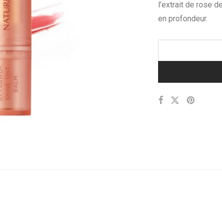
l’extrait de rose d
en profondeur.