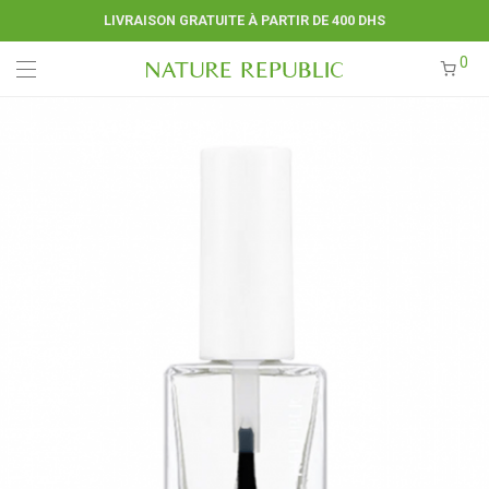
LIVRAISON GRATUITE À PARTIR DE 400 DHS
0