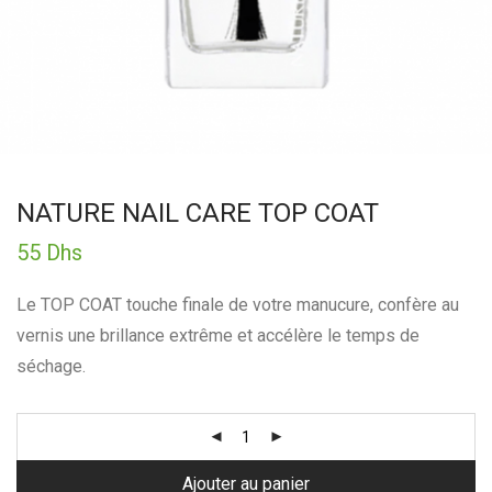
NATURE NAIL CARE TOP COAT
55
Dhs
Le TOP COAT touche finale de votre manucure, confère au
vernis une brillance extrême et accélère le temps de
séchage.
Ajouter au panier