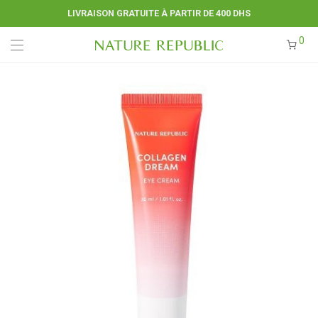
LIVRAISON GRATUITE À PARTIR DE 400 DHS
0