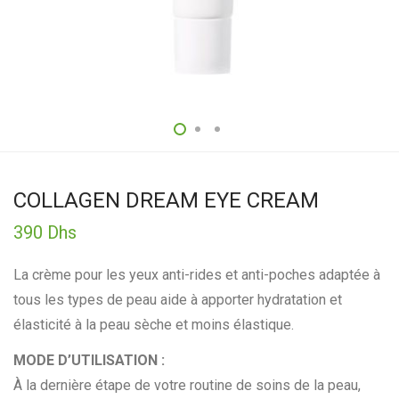
COLLAGEN DREAM EYE CREAM
390
Dhs
La crème pour les yeux anti-rides et anti-poches adaptée à
tous les types de peau aide à apporter hydratation et
élasticité à la peau sèche et moins élastique.
MODE D’UTILISATION :
À la dernière étape de votre routine de soins de la peau,