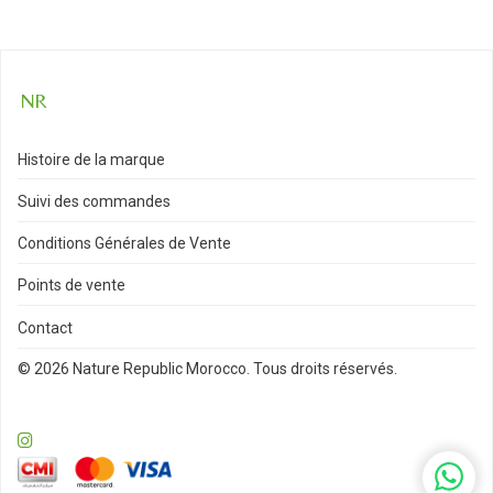
Histoire de la marque
Suivi des commandes
Conditions Générales de Vente
Points de vente
Contact
© 2026 Nature Republic Morocco. Tous droits réservés.
WhatsA