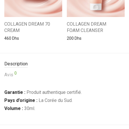
COLLAGEN DREAM 70
COLLAGEN DREAM
CREAM
FOAM CLEANSER
460
Dhs
200
Dhs
Description
0
Avis
Garantie :
Produit authentique certifié.
Pays d’origine :
La Corée du Sud.
Volume :
30ml.