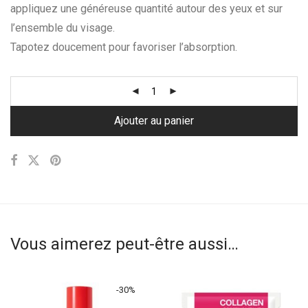
appliquez une généreuse quantité autour des yeux et sur
l’ensemble du visage.
Tapotez doucement pour favoriser l’absorption.
Ajouter au panier
Vous aimerez peut-être aussi…
-
30
%