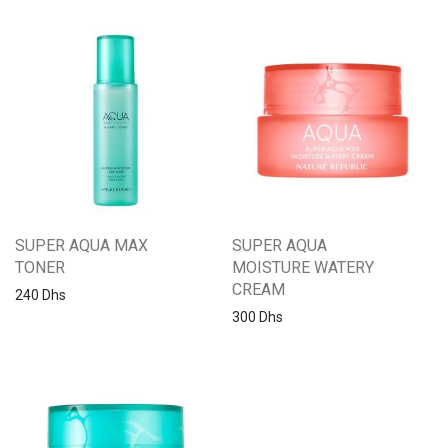
SUPER AQUA MAX
SUPER AQUA
TONER
MOISTURE WATERY
CREAM
240
Dhs
300
Dhs