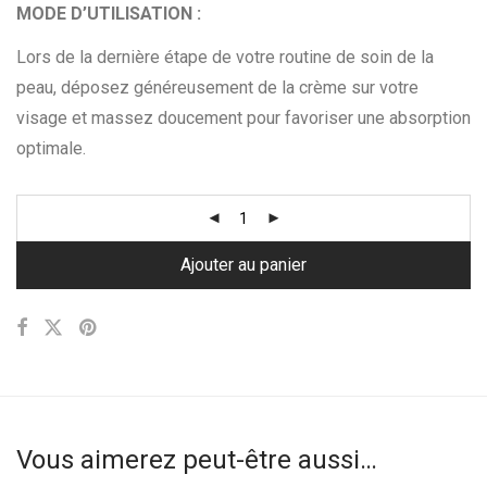
MODE D’UTILISATION :
Lors de la dernière étape de votre routine de soin de la
peau, déposez généreusement de la crème sur votre
visage et massez doucement pour favoriser une absorption
optimale.
Ajouter au panier
Vous aimerez peut-être aussi…