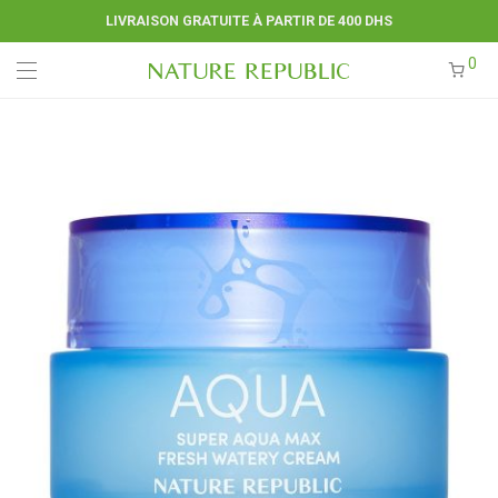
LIVRAISON GRATUITE À PARTIR DE 400 DHS
0