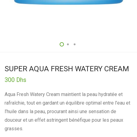
SUPER AQUA FRESH WATERY CREAM
300
Dhs
Aqua Fresh Watery Cream maintient la peau hydratée et
rafraîchie, tout en gardant un équilibre optimal entre l’eau et
l’huile dans la peau, procurant ainsi une sensation de
douceur et un effet astringent bénéfique pour les peaux
grasses.