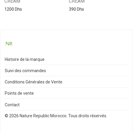
CREAM
CREAM
1200
Dhs
390
Dhs
Histoire de la marque
Suivi des commandes
Conditions Générales de Vente
Points de vente
Contact
© 2026 Nature Republic Morocco. Tous droits réservés.