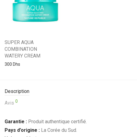
SUPER AQUA
COMBINATION
WATERY CREAM
300
Dhs
Description
0
Avis
Garantie :
Produit authentique certifié.
Pays d’origine :
La Corée du Sud.