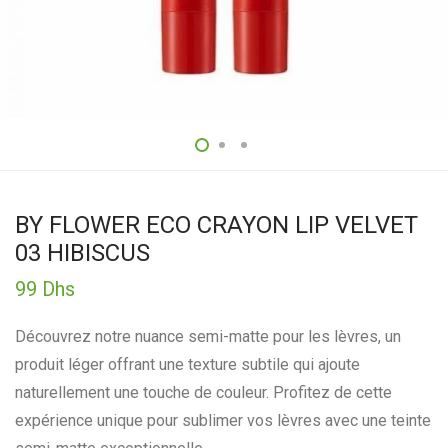
BY FLOWER ECO CRAYON LIP VELVET
03 HIBISCUS
99
Dhs
Découvrez notre nuance semi-matte pour les lèvres, un
produit léger offrant une texture subtile qui ajoute
naturellement une touche de couleur. Profitez de cette
expérience unique pour sublimer vos lèvres avec une teinte