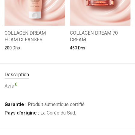
COLLAGEN DREAM
COLLAGEN DREAM 70
FOAM CLEANSER
CREAM
200
Dhs
460
Dhs
Description
0
Avis
Garantie :
Produit authentique certifié.
Pays d’origine :
La Corée du Sud.