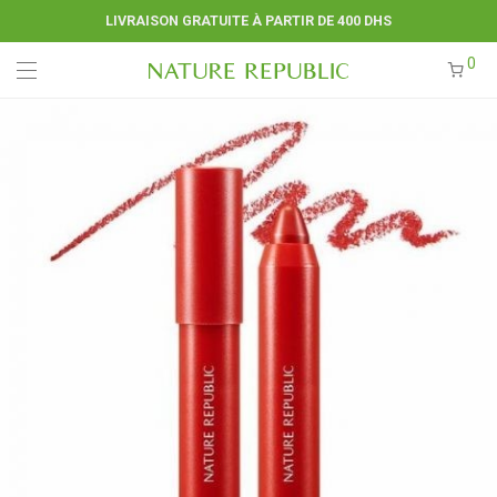
LIVRAISON GRATUITE À PARTIR DE 400 DHS
0