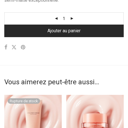
semi-matte exceptionnelle.
Ajouter au panier
Vous aimerez peut-être aussi…