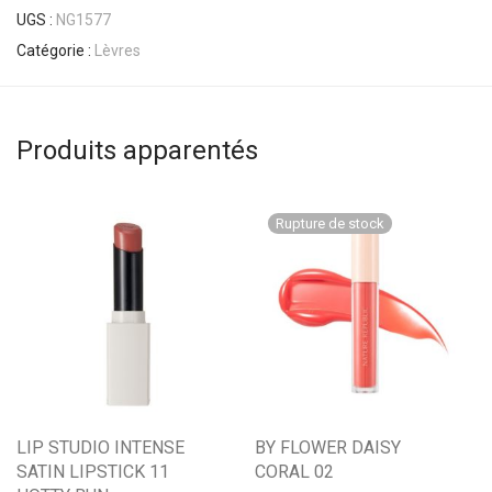
UGS :
NG1577
Catégorie :
Lèvres
Produits apparentés
LIP STUDIO INTENSE
BY FLOWER DAISY
SATIN LIPSTICK 11
CORAL 02